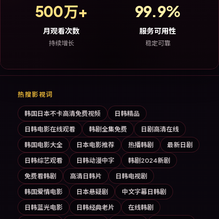
500万+
99.9%
月观看次数
服务可用性
持续增长
稳定可靠
热搜影视词
韩国日本不卡高清免费视频
日韩精品
日韩电影在线观看
韩剧全集免费
日剧高清在线
韩国电影大全
日本电影推荐
热播韩剧
最新日剧
日韩综艺观看
日韩动漫中字
韩剧2024新剧
免费看韩剧
高清日韩片
日韩电视剧
韩国爱情电影
日本悬疑剧
中文字幕日韩剧
日韩蓝光电影
日韩经典老片
在线韩剧