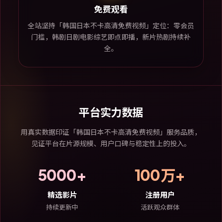
免费观看
全站坚持「韩国日本不卡高清免费视频」定位：零会员
门槛，韩剧日剧电影综艺即点即播，新片热剧持续补
全。
平台实力数据
用真实数据印证「韩国日本不卡高清免费视频」服务品质，
见证平台在片源规模、用户口碑与稳定性上的投入。
5000+
100万+
精选影片
注册用户
持续更新中
活跃观众群体