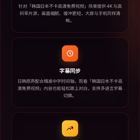
针对「韩国日本不卡高清免费视频」场景提供 4K 与高
码率片源，画面细腻、缓冲更短，大屏与手机同样清
晰。
字幕同步
日韩原声配合精准中字时间轴，观看「韩国日本不卡高
清免费视频」内容也能轻松跟上对白，支持多语言字幕
切换。